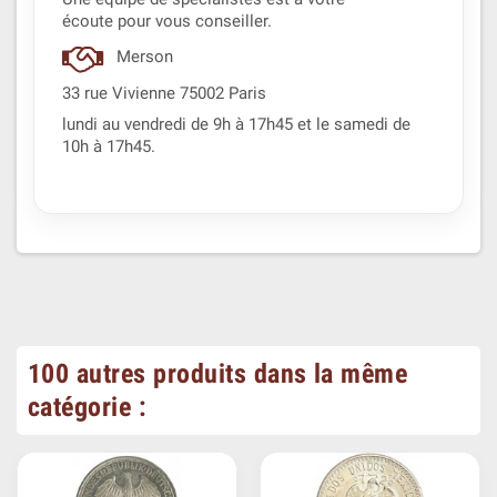
écoute pour vous conseiller.
Merson
33 rue Vivienne 75002 Paris
lundi au vendredi de 9h à 17h45 et le samedi de
10h à 17h45.
100 autres produits dans la même
catégorie :