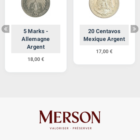
5 Marks -
20 Centavos
Allemagne
Mexique Argent
Argent
17,00 €
18,00 €