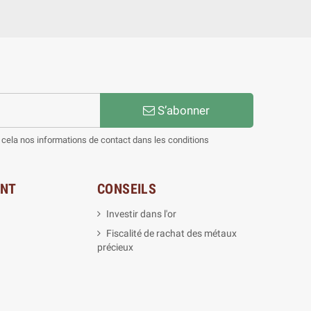
S’abonner
cela nos informations de contact dans les conditions
ENT
CONSEILS
Investir dans l'or
Fiscalité de rachat des métaux
précieux