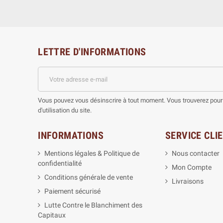
LETTRE D'INFORMATIONS
Vous pouvez vous désinscrire à tout moment. Vous trouverez pour 
d'utilisation du site.
INFORMATIONS
SERVICE CLI
Mentions légales & Politique de
Nous contacter
confidentialité
Mon Compte
Conditions générale de vente
Livraisons
Paiement sécurisé
Lutte Contre le Blanchiment des
Capitaux