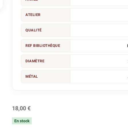

ATELIER
QUALITÉ
REF BIBLIOTHÈQUE
DIAMÈTRE
MÉTAL
18,00 €
En stock