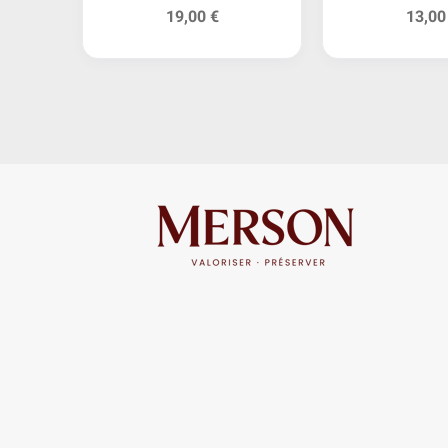
19,00 €
13,00