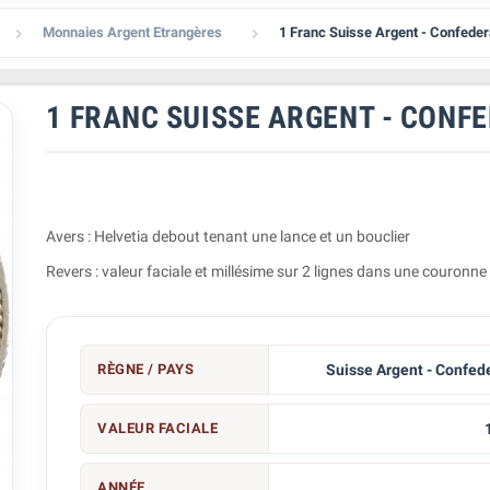
Monnaies Argent Etrangères
1 Franc Suisse Argent - Confeder


1 FRANC SUISSE ARGENT - CONF
Avers : Helvetia debout tenant une lance et un bouclier
Revers : valeur faciale et millésime sur 2 lignes dans une couronne
RÈGNE / PAYS
Suisse Argent - Confed
VALEUR FACIALE
ANNÉE