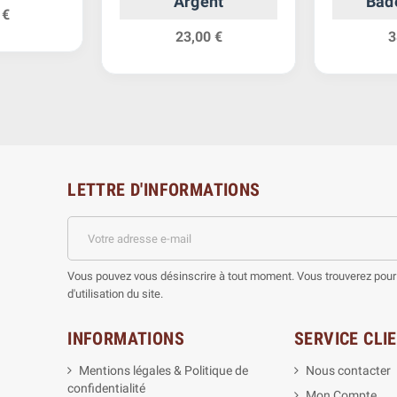
Argent
Bad
 €
23,00 €
3
LETTRE D'INFORMATIONS
Vous pouvez vous désinscrire à tout moment. Vous trouverez pour 
d'utilisation du site.
INFORMATIONS
SERVICE CLI
Mentions légales & Politique de
Nous contacter
confidentialité
Mon Compte