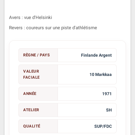
Avers : vue d'Helsinki
Revers : coureurs sur une piste d'athlétisme
RÈGNE / PAYS
Finlande Argent
VALEUR
10 Markkaa
FACIALE
ANNÉE
1971
ATELIER
SH
QUALITÉ
SUP/FDC