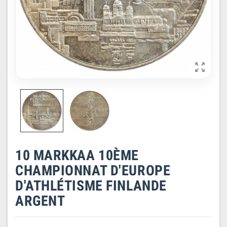

10 MARKKAA 10ÈME
CHAMPIONNAT D'EUROPE
D'ATHLÉTISME FINLANDE
ARGENT