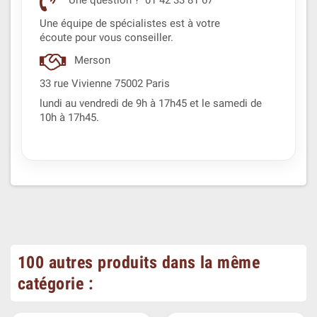
Une question ? 01 42 33 81 67
Une équipe de spécialistes est à votre
écoute pour vous conseiller.
Merson
33 rue Vivienne 75002 Paris
lundi au vendredi de 9h à 17h45 et le samedi de
10h à 17h45.
100 autres produits dans la même
catégorie :