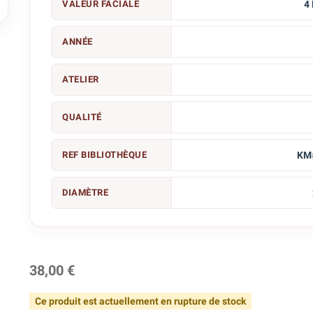

VALEUR FACIALE
4
ANNÉE
ATELIER
QUALITÉ
REF BIBLIOTHÈQUE
KM
DIAMÈTRE
38,00 €
Ce produit est actuellement en rupture de stock