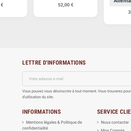
Allema
 €
52,00 €
3
LETTRE D'INFORMATIONS
Vous pouvez vous désinscrire à tout moment. Vous trouverez pour 
d'utilisation du site.
INFORMATIONS
SERVICE CLI
Mentions légales & Politique de
Nous contacter
confidentialité
Mon Compte