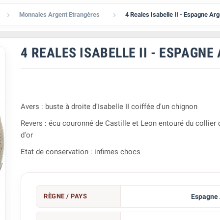
Monnaies Argent Etrangères
4 Reales Isabelle II - Espagne Ar


4 REALES ISABELLE II - ESPAGNE
Avers : buste à droite d'Isabelle II coiffée d'un chignon
Revers : écu couronné de Castille et Leon entouré du collier 
d'or
Etat de conservation : infimes chocs
RÈGNE / PAYS
Espagne 