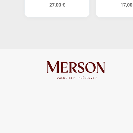
27,00 €
17,00