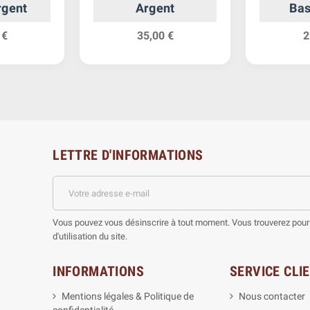
rgent
Argent
Bas
 €
35,00 €
2
LETTRE D'INFORMATIONS
Vous pouvez vous désinscrire à tout moment. Vous trouverez pour 
d'utilisation du site.
INFORMATIONS
SERVICE CLI
Mentions légales & Politique de
Nous contacter