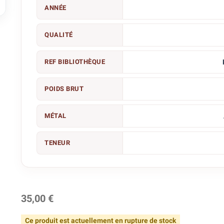

ANNÉE
QUALITÉ
REF BIBLIOTHÈQUE
POIDS BRUT
MÉTAL
TENEUR
35,00 €
Ce produit est actuellement en rupture de stock