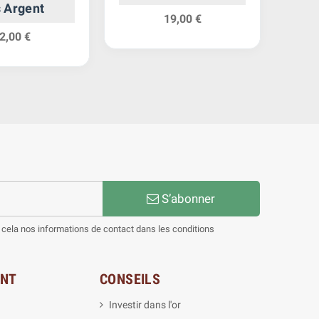
 Argent
19,00 €
2,00 €
S’abonner
cela nos informations de contact dans les conditions
ENT
CONSEILS
Investir dans l'or