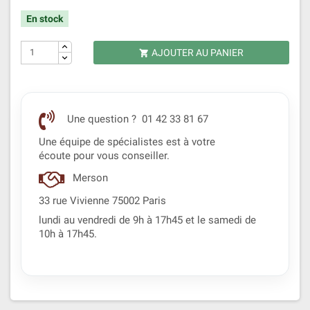
En stock
AJOUTER AU PANIER

Une question ? 01 42 33 81 67
Une équipe de spécialistes est à votre
écoute pour vous conseiller.
Merson
33 rue Vivienne 75002 Paris
lundi au vendredi de 9h à 17h45 et le samedi de
10h à 17h45.