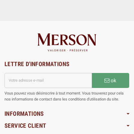
LETTRE D'INFORMATIONS
ok
Vous pouvez vous désinscrire à tout moment. Vous trouverez pour cela
nos informations de contact dans les conditions d'utilisation du site.
INFORMATIONS
SERVICE CLIENT