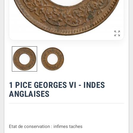

1 PICE GEORGES VI - INDES
ANGLAISES
Etat de conservation : infimes taches