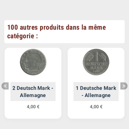
100 autres produits dans la même
catégorie :
2 Deutsch Mark -
1 Deutsche Mark
Allemagne
- Allemagne
4,00 €
4,00 €