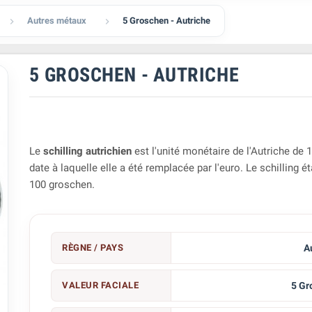
Autres métaux
5 Groschen - Autriche


5 GROSCHEN - AUTRICHE
Le
schilling autrichien
est l'unité monétaire de l'Autriche de 
date à laquelle elle a été remplacée par l'euro. Le schilling ét
100 groschen.
RÈGNE / PAYS
A
VALEUR FACIALE
5 Gr