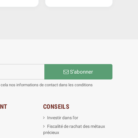
S’abonner
cela nos informations de contact dans les conditions
ENT
CONSEILS
Investir dans l'or
Fiscalité de rachat des métaux
précieux