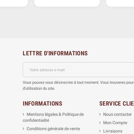
LETTRE D'INFORMATIONS
Vous pouvez vous désinscrire à tout moment. Vous trouverez pour 
d'utilisation du site.
INFORMATIONS
SERVICE CLI
Mentions légales & Politique de
Nous contacter
confidentialité
Mon Compte
Conditions générale de vente
Livraisons