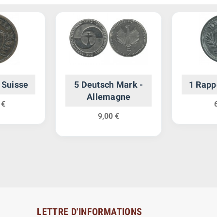
 Suisse
5 Deutsch Mark -
1 Rapp
Allemagne
 €
9,00 €
LETTRE D'INFORMATIONS