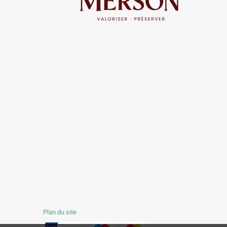
Plan du site