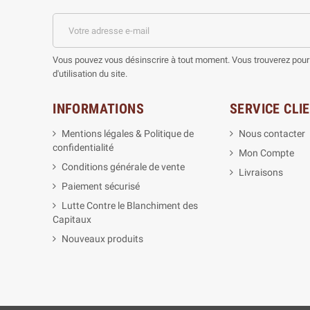
Vous pouvez vous désinscrire à tout moment. Vous trouverez pour 
d'utilisation du site.
INFORMATIONS
SERVICE CLI
Mentions légales & Politique de
Nous contacter
confidentialité
Mon Compte
Conditions générale de vente
Livraisons
Paiement sécurisé
Lutte Contre le Blanchiment des
Capitaux
Nouveaux produits