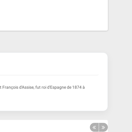
t François d'Assise, fut roi d'Espagne de 1874 à