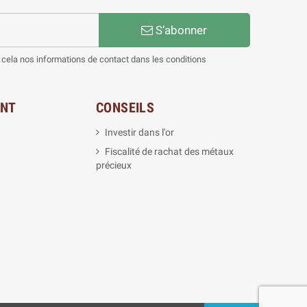
S’abonner
cela nos informations de contact dans les conditions
ENT
CONSEILS
Investir dans l'or
Fiscalité de rachat des métaux
précieux