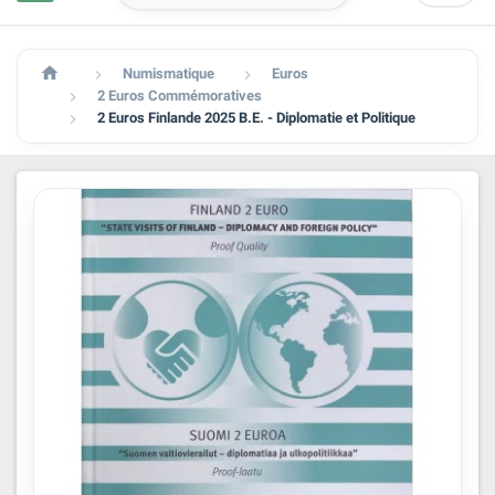

Numismatique
Euros


2 Euros Commémoratives

2 Euros Finlande 2025 B.E. - Diplomatie et Politique
