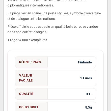
diplomatiques internationales.
La pièce met en scène une porte stylisée, symbole d'ouverture
et de dialogue entre les nations.
Pièce officielle sous capsule en qualité belle épreuve vendue
dans son coffret d'origine.
Tirage : 4 000 exemplaires.
RÈGNE / PAYS
Finlande
VALEUR
2 Euros
FACIALE
QUALITÉ
B.E.
POIDS BRUT
8,5g