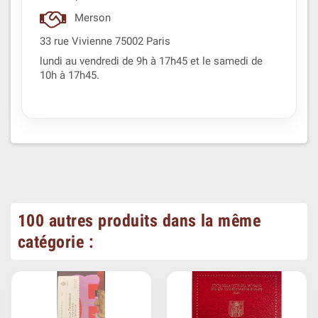
Merson
33 rue Vivienne 75002 Paris
lundi au vendredi de 9h à 17h45 et le samedi de
10h à 17h45.
100 autres produits dans la même
catégorie :