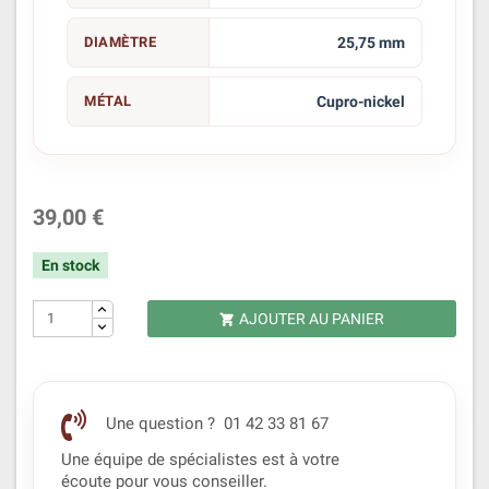
DIAMÈTRE
25,75 mm
MÉTAL
Cupro-nickel
39,00 €
En stock
AJOUTER AU PANIER

Une question ? 01 42 33 81 67
Une équipe de spécialistes est à votre
écoute pour vous conseiller.