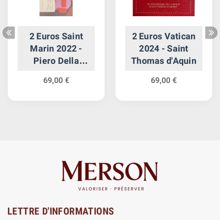
2 Euros Saint
2 Euros Vatican
Marin 2022 -
2024 - Saint
Piero Della
Thomas d'Aquin
Francesca
69,00 €
69,00 €
LETTRE D'INFORMATIONS