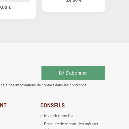
24,00 €
9,00 €
S’abonner
cela nos informations de contact dans les conditions
ENT
CONSEILS
Investir dans l'or
Fiscalité de rachat des métaux