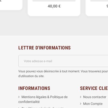
€
République
40,00 €
LETTRE D'INFORMATIONS
Vous pouvez vous désinscrire à tout moment. Vous trouverez pour 
d'utilisation du site.
INFORMATIONS
SERVICE CLI
Mentions légales & Politique de
Nous contacter
confidentialité
Mon Compte