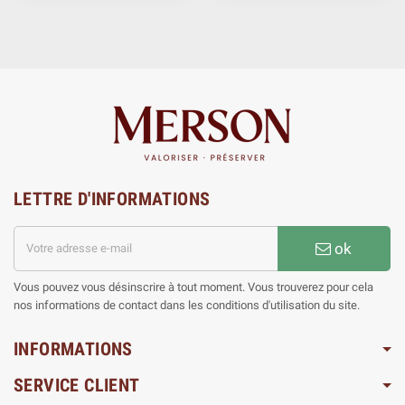
LETTRE D'INFORMATIONS
ok
Vous pouvez vous désinscrire à tout moment. Vous trouverez pour cela
nos informations de contact dans les conditions d'utilisation du site.
INFORMATIONS
SERVICE CLIENT