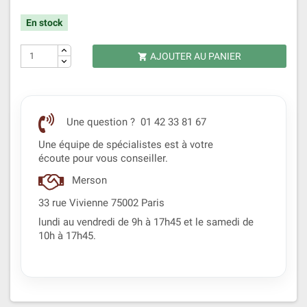
En stock
AJOUTER AU PANIER

Une question ? 01 42 33 81 67
Une équipe de spécialistes est à votre
écoute pour vous conseiller.
Merson
33 rue Vivienne 75002 Paris
lundi au vendredi de 9h à 17h45 et le samedi de
10h à 17h45.