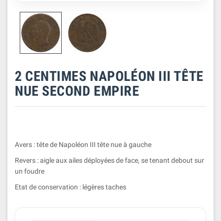
2 CENTIMES NAPOLÉON III TÊTE
NUE SECOND EMPIRE
Avers : tête de Napoléon III tête nue à gauche
Revers : aigle aux ailes déployées de face, se tenant debout sur
un foudre
Etat de conservation : légères taches