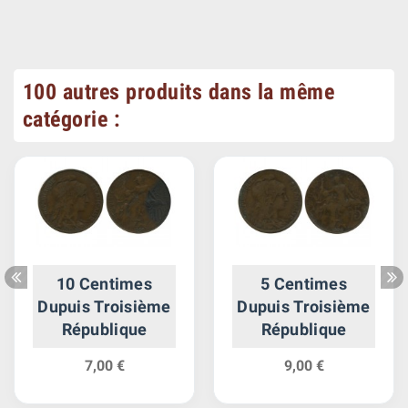
100 autres produits dans la même
catégorie :
10 Centimes
5 Centimes
Dupuis Troisième
Dupuis Troisième
République
République
7,00 €
9,00 €