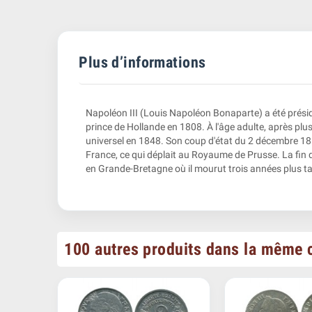
Plus d’informations
Napoléon III (Louis Napoléon Bonaparte) a été prési
prince de Hollande en 1808. À l'âge adulte, après plus
universel en 1848. Son coup d'état du 2 décembre 1852
France, ce qui déplait au Royaume de Prusse. La fin d
en Grande-Bretagne où il mourut trois années plus ta
100 autres produits dans la même c