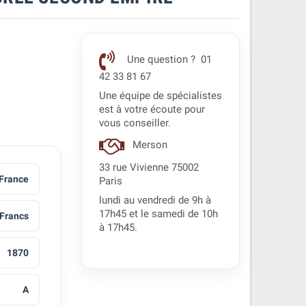
Une question ? 01
42 33 81 67
Une équipe de spécialistes
est à votre écoute pour
vous conseiller.
Merson
33 rue Vivienne 75002
France
Paris
lundi au vendredi de 9h à
17h45 et le samedi de 10h
 Francs
à 17h45.
1870
A