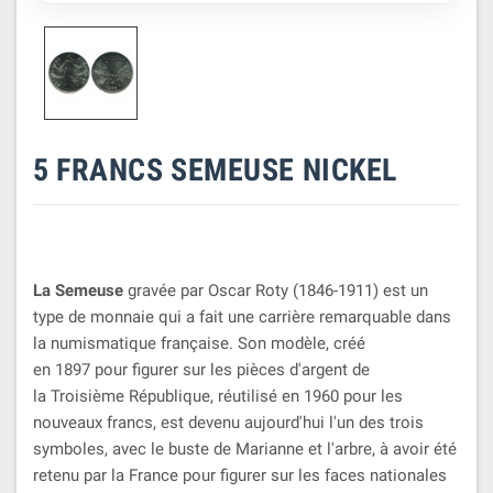
5 FRANCS SEMEUSE NICKEL
La Semeuse
gravée par Oscar Roty (1846-1911) est un
type de monnaie qui a fait une carrière remarquable dans
la numismatique française. Son modèle, créé
en 1897 pour figurer sur les pièces d'argent de
la Troisième République, réutilisé en 1960 pour les
nouveaux francs, est devenu aujourd'hui l'un des trois
symboles, avec le buste de Marianne et l'arbre, à avoir été
retenu par la France pour figurer sur les faces nationales