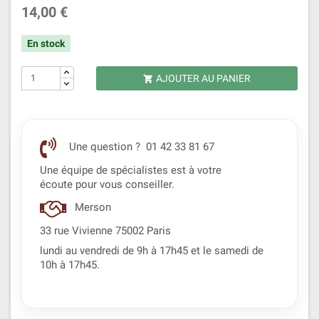
14,00 €
En stock
AJOUTER AU PANIER

Une question ? 01 42 33 81 67
Une équipe de spécialistes est à votre
écoute pour vous conseiller.
Merson
33 rue Vivienne 75002 Paris
lundi au vendredi de 9h à 17h45 et le samedi de
10h à 17h45.