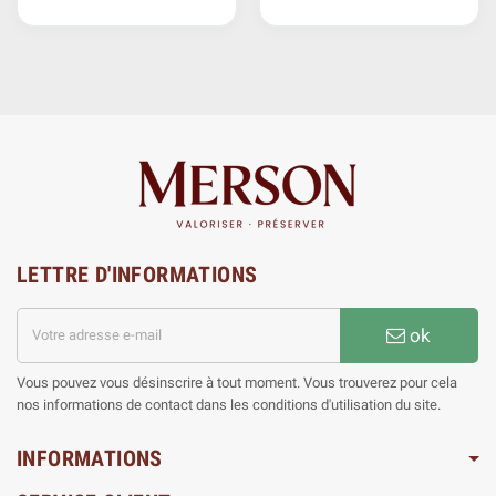
LETTRE D'INFORMATIONS
ok
Vous pouvez vous désinscrire à tout moment. Vous trouverez pour cela
nos informations de contact dans les conditions d'utilisation du site.
INFORMATIONS