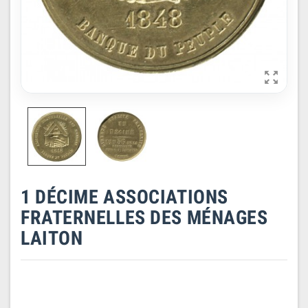

1 DÉCIME ASSOCIATIONS
FRATERNELLES DES MÉNAGES
LAITON