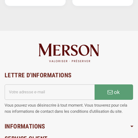
LETTRE D'INFORMATIONS
ok
Vous pouvez vous désinscrire à tout moment. Vous trouverez pour cela
nos informations de contact dans les conditions d'utilisation du site.
INFORMATIONS