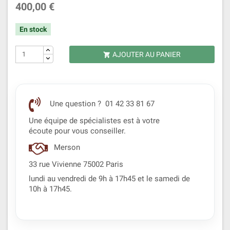
400,00 €
En stock
AJOUTER AU PANIER

Une question ? 01 42 33 81 67
Une équipe de spécialistes est à votre
écoute pour vous conseiller.
Merson
33 rue Vivienne 75002 Paris
lundi au vendredi de 9h à 17h45 et le samedi de
10h à 17h45.