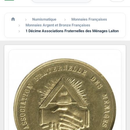

Numismatique
Monnaies Françaises


Monnaies Argent et Bronze Françaises

1 Décime Associations Fraternelles des Ménages Laiton
