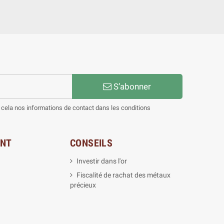
S’abonner
cela nos informations de contact dans les conditions
ENT
CONSEILS
Investir dans l'or
Fiscalité de rachat des métaux
précieux