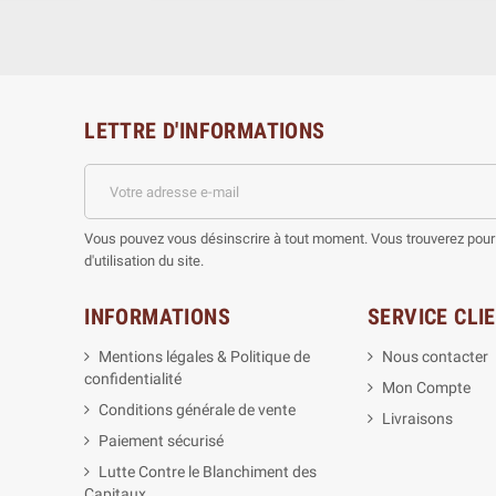
LETTRE D'INFORMATIONS
Vous pouvez vous désinscrire à tout moment. Vous trouverez pour 
d'utilisation du site.
INFORMATIONS
SERVICE CLI
Mentions légales & Politique de
Nous contacter
confidentialité
Mon Compte
Conditions générale de vente
Livraisons
Paiement sécurisé
Lutte Contre le Blanchiment des
Capitaux