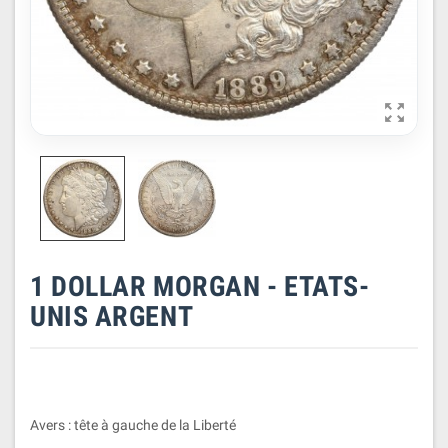

1 DOLLAR MORGAN - ETATS-
UNIS ARGENT
Avers : tête à gauche de la Liberté