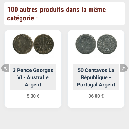
100 autres produits dans la même
catégorie :
3 Pence Georges
50 Centavos La
VI - Australie
République -
Argent
Portugal Argent
5,00 €
36,00 €