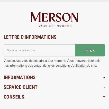
LETTRE D'INFORMATIONS
ok
Vous pouvez vous désinscrire à tout moment. Vous trouverez pour cela
nos informations de contact dans les conditions d'utilisation du site.
INFORMATIONS
SERVICE CLIENT
CONSEILS