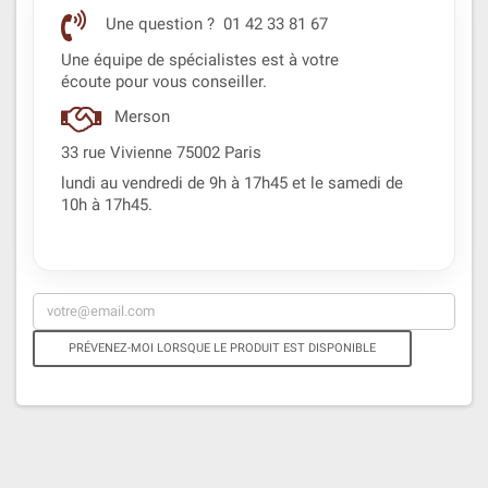
Une question ? 01 42 33 81 67
Une équipe de spécialistes est à votre
écoute pour vous conseiller.
Merson
33 rue Vivienne 75002 Paris
lundi au vendredi de 9h à 17h45 et le samedi de
10h à 17h45.
PRÉVENEZ-MOI LORSQUE LE PRODUIT EST DISPONIBLE