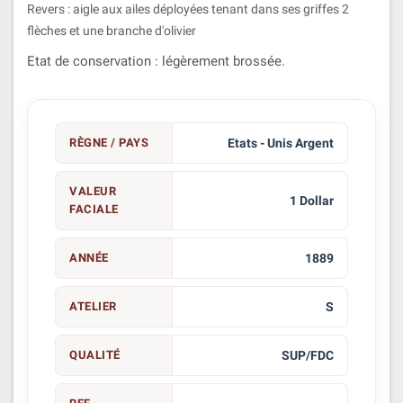
Revers : aigle aux ailes déployées tenant dans ses griffes 2
flèches et une branche d'olivier
Etat de conservation : légèrement brossée.
RÈGNE / PAYS
Etats - Unis Argent
VALEUR
1 Dollar
FACIALE
ANNÉE
1889
ATELIER
S
QUALITÉ
SUP/FDC