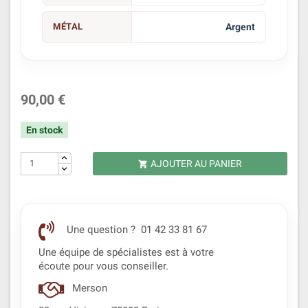
MÉTAL
Argent
90,00 €
En stock
AJOUTER AU PANIER

Une question ? 01 42 33 81 67
Une équipe de spécialistes est à votre
écoute pour vous conseiller.
Merson