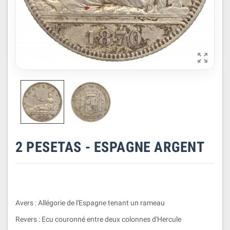

2 PESETAS - ESPAGNE ARGENT
Avers : Allégorie de l'Espagne tenant un rameau
Revers : Ecu couronné entre deux colonnes d'Hercule