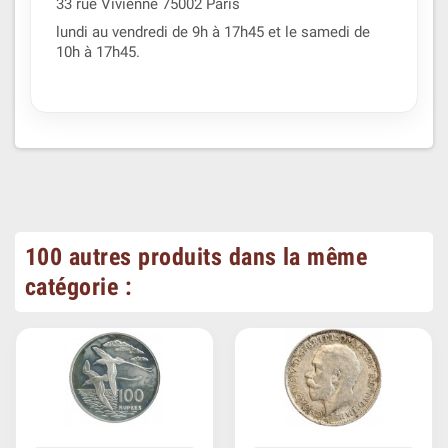
33 rue Vivienne 75002 Paris
lundi au vendredi de 9h à 17h45 et le samedi de
10h à 17h45.
100 autres produits dans la même
catégorie :