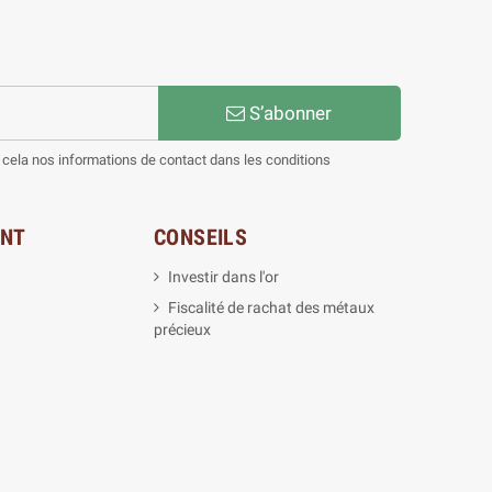
S’abonner
cela nos informations de contact dans les conditions
ENT
CONSEILS
Investir dans l'or
Fiscalité de rachat des métaux
précieux