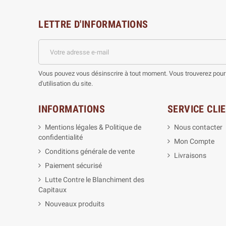
LETTRE D'INFORMATIONS
Vous pouvez vous désinscrire à tout moment. Vous trouverez pour 
d'utilisation du site.
INFORMATIONS
SERVICE CLI
Mentions légales & Politique de
Nous contacter
confidentialité
Mon Compte
Conditions générale de vente
Livraisons
Paiement sécurisé
Lutte Contre le Blanchiment des
Capitaux
Nouveaux produits