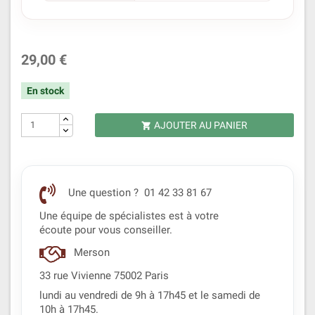
29,00 €
En stock
AJOUTER AU PANIER

Une question ? 01 42 33 81 67
Une équipe de spécialistes est à votre
écoute pour vous conseiller.
Merson
33 rue Vivienne 75002 Paris
lundi au vendredi de 9h à 17h45 et le samedi de
10h à 17h45.