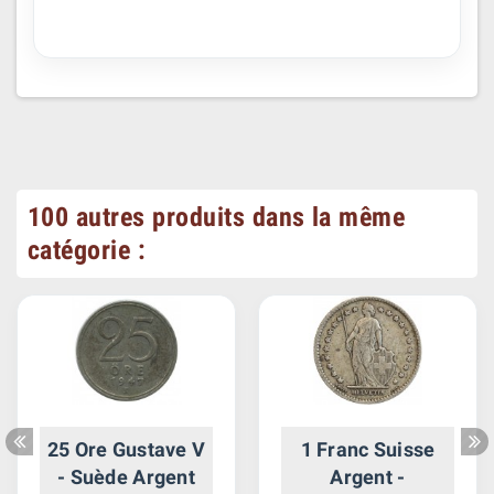
100 autres produits dans la même
catégorie :
25 Ore Gustave V
1 Franc Suisse
- Suède Argent
Argent -