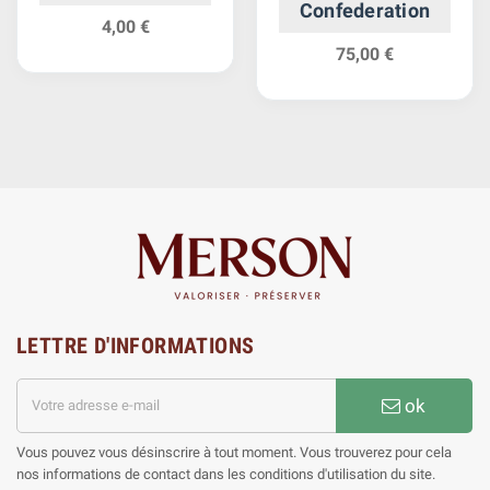
Confederation
4,00 €
75,00 €
LETTRE D'INFORMATIONS
ok
Vous pouvez vous désinscrire à tout moment. Vous trouverez pour cela
nos informations de contact dans les conditions d'utilisation du site.