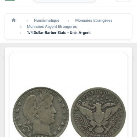

Numismatique
Monnaies Etrangères


Monnaies Argent Etrangères

1/4 Dollar Barber Etats - Unis Argent
