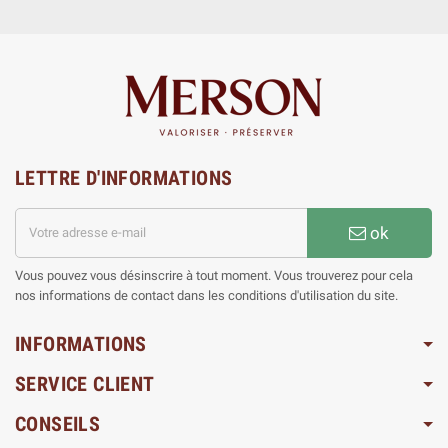
LETTRE D'INFORMATIONS
ok
Vous pouvez vous désinscrire à tout moment. Vous trouverez pour cela
nos informations de contact dans les conditions d'utilisation du site.
INFORMATIONS
SERVICE CLIENT
CONSEILS