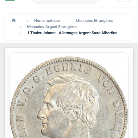

Numismatique
Monnaies Etrangères


Monnaies Argent Etrangères

1 Thaler Johann - Allemagne Argent Saxe Albertine
