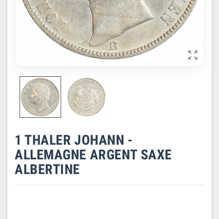

1 THALER JOHANN -
ALLEMAGNE ARGENT SAXE
ALBERTINE