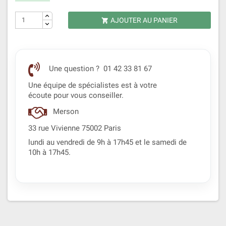
AJOUTER AU PANIER

Une question ? 01 42 33 81 67
Une équipe de spécialistes est à votre
écoute pour vous conseiller.
Merson
33 rue Vivienne 75002 Paris
lundi au vendredi de 9h à 17h45 et le samedi de
10h à 17h45.