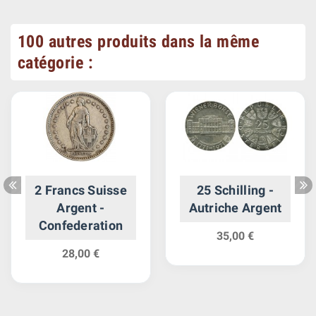
100 autres produits dans la même
catégorie :
2 Francs Suisse
25 Schilling -
Argent -
Autriche Argent
Confederation
35,00 €
28,00 €