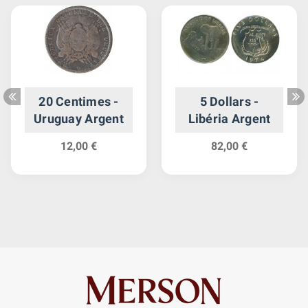
20 Centimes -
5 Dollars -
Uruguay Argent
Libéria Argent
12,00 €
82,00 €