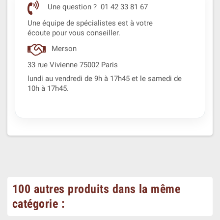
Une question ? 01 42 33 81 67
Une équipe de spécialistes est à votre
écoute pour vous conseiller.
Merson
33 rue Vivienne 75002 Paris
lundi au vendredi de 9h à 17h45 et le samedi de
10h à 17h45.
100 autres produits dans la même
catégorie :