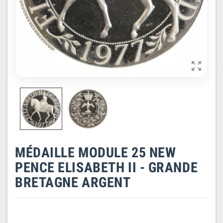

MÉDAILLE MODULE 25 NEW
PENCE ELISABETH II - GRANDE
BRETAGNE ARGENT