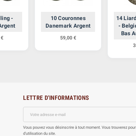
ling -
10 Couronnes
14 Liard
Argent
Danemark Argent
- Belgi
Bas A
 €
59,00 €
3
LETTRE D'INFORMATIONS
Vous pouvez vous désinscrire à tout moment. Vous trouverez pour 
d'utilisation du site.