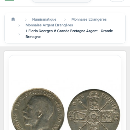

Numismatique
Monnaies Etrangères


Monnaies Argent Etrangères

1 Florin Georges V Grande Bretagne Argent - Grande

Bretagne