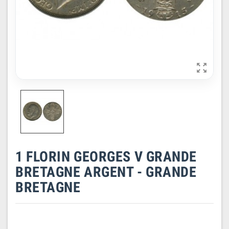

1 FLORIN GEORGES V GRANDE
BRETAGNE ARGENT - GRANDE
BRETAGNE