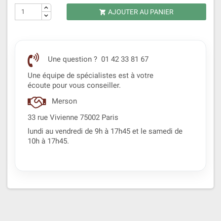
AJOUTER AU PANIER

Une question ? 01 42 33 81 67
Une équipe de spécialistes est à votre
écoute pour vous conseiller.
Merson
33 rue Vivienne 75002 Paris
lundi au vendredi de 9h à 17h45 et le samedi de
10h à 17h45.