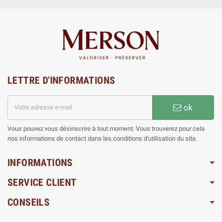
LETTRE D'INFORMATIONS
ok
Vous pouvez vous désinscrire à tout moment. Vous trouverez pour cela
nos informations de contact dans les conditions d'utilisation du site.
INFORMATIONS
SERVICE CLIENT
CONSEILS