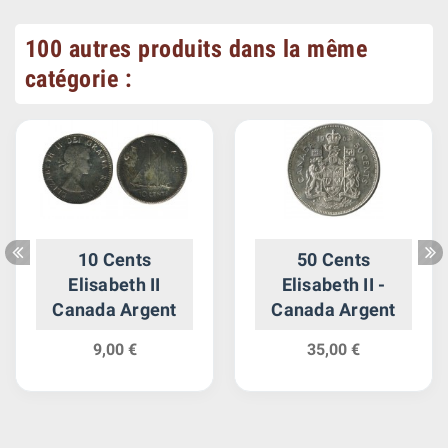
100 autres produits dans la même
catégorie :
10 Cents
50 Cents
Elisabeth II
Elisabeth II -
Canada Argent
Canada Argent
9,00 €
35,00 €