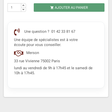
AJOUTER AU PANIER

Une question ? 01 42 33 81 67
Une équipe de spécialistes est à votre
écoute pour vous conseiller.
Merson
33 rue Vivienne 75002 Paris
lundi au vendredi de 9h à 17h45 et le samedi de
10h à 17h45.