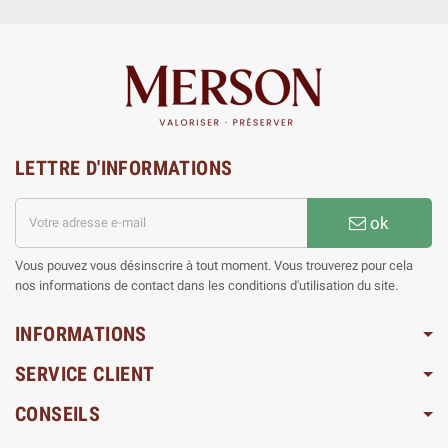
LETTRE D'INFORMATIONS
ok
Vous pouvez vous désinscrire à tout moment. Vous trouverez pour cela
nos informations de contact dans les conditions d'utilisation du site.
INFORMATIONS
SERVICE CLIENT
CONSEILS