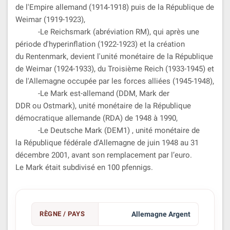
de l'Empire allemand (1914-1918) puis de la République de
Weimar (1919-1923),
-Le Reichsmark (abréviation RM), qui après une
période d'hyperinflation (1922-1923) et la création
du Rentenmark, devient l'unité monétaire de la République
de Weimar (1924-1933), du Troisième Reich (1933-1945) et
de l'Allemagne occupée par les forces alliées (1945-1948),
-Le Mark est-allemand (DDM, Mark der
DDR ou Ostmark), unité monétaire de la République
démocratique allemande (RDA) de 1948 à 1990,
-Le Deutsche Mark (DEM
1
) , unité monétaire de
la République fédérale d’Allemagne de juin 1948 au 31
décembre 2001, avant son remplacement par l’euro.
Le Mark était subdivisé en 100 pfennigs.
RÈGNE / PAYS
Allemagne Argent