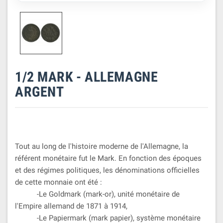
1/2 MARK - ALLEMAGNE
ARGENT
Tout au long de l'histoire moderne de l'Allemagne, la
référent monétaire fut le Mark. En fonction des époques
et des régimes politiques, les dénominations officielles
de cette monnaie ont été :
-Le Goldmark (mark-or), unité monétaire de
l'Empire allemand de 1871 à 1914,
-Le Papiermark (mark papier), système monétaire