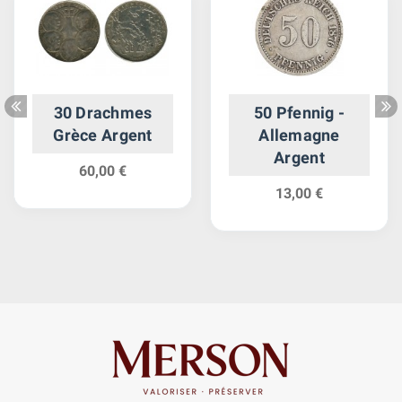
30 Drachmes
50 Pfennig -
Grèce Argent
Allemagne
Argent
60,00 €
13,00 €