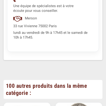
Une équipe de spécialistes est à votre
écoute pour vous conseiller.
Merson
33 rue Vivienne 75002 Paris
lundi au vendredi de 9h à 17h45 et le samedi de
10h à 17h45.
100 autres produits dans la même
catégorie :