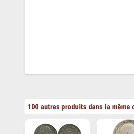
100 autres produits dans la même c