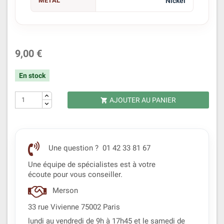
MÉTAL
Nickel
9,00 €
En stock
AJOUTER AU PANIER

Une question ? 01 42 33 81 67
Une équipe de spécialistes est à votre
écoute pour vous conseiller.
Merson
33 rue Vivienne 75002 Paris
lundi au vendredi de 9h à 17h45 et le samedi de