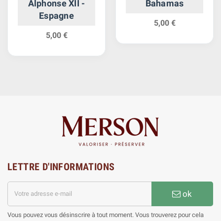
Alphonse XII -
Bahamas
Espagne
5,00 €
5,00 €
LETTRE D'INFORMATIONS
ok
Vous pouvez vous désinscrire à tout moment. Vous trouverez pour cela