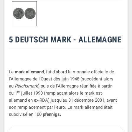
5 DEUTSCH MARK - ALLEMAGNE
Le
mark allemand
, fut d'abord la monnaie officielle de
l'Allemagne de l'Ouest dès juin 1948 (succédant alors
au
Reichsmark
) puis de l'Allemagne réunifiée à partir
er
du 1
juillet 1990 (remplaçant alors le mark est-
allemand en ex-RDA) jusqu’au 31 décembre 2001, avant
son remplacement par l’euro. Le mark allemand était
subdivisé en 100
pfennigs.