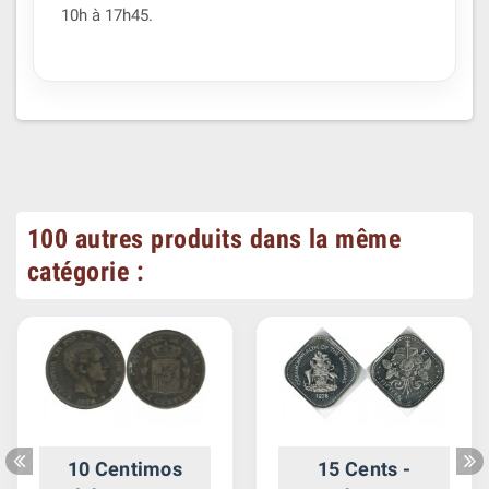
10h à 17h45.
100 autres produits dans la même
catégorie :
10 Centimos
15 Cents -