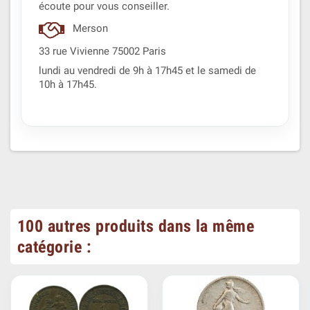
écoute pour vous conseiller.
Merson
33 rue Vivienne 75002 Paris
lundi au vendredi de 9h à 17h45 et le samedi de
10h à 17h45.
100 autres produits dans la même
catégorie :