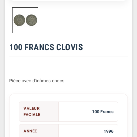
100 FRANCS CLOVIS
Pièce avec d'infimes chocs.
VALEUR
100 Francs
FACIALE
ANNÉE
1996