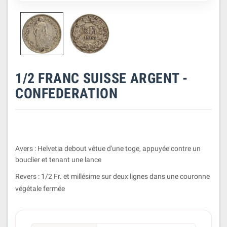
1/2 FRANC SUISSE ARGENT -
CONFEDERATION
Avers : Helvetia debout vêtue d'une toge, appuyée contre un
bouclier et tenant une lance
Revers : 1/2 Fr. et millésime sur deux lignes dans une couronne
végétale fermée