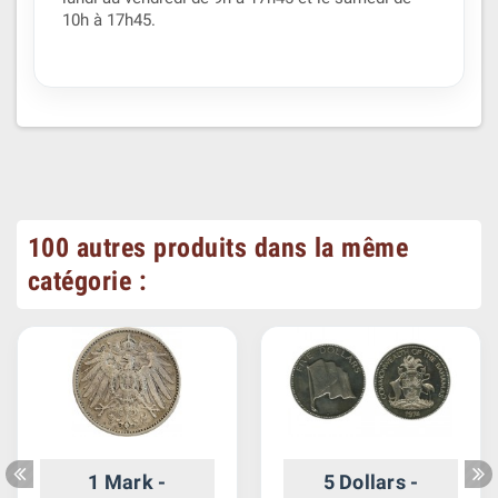
10h à 17h45.
100 autres produits dans la même
catégorie :
1 Mark -
5 Dollars -