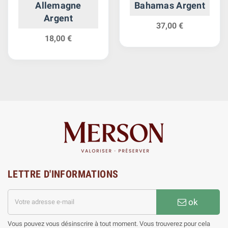
Allemagne
Bahamas Argent
Argent
37,00 €
18,00 €
LETTRE D'INFORMATIONS
ok
Vous pouvez vous désinscrire à tout moment. Vous trouverez pour cela