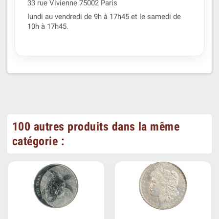
33 rue Vivienne 75002 Paris
lundi au vendredi de 9h à 17h45 et le samedi de
10h à 17h45.
100 autres produits dans la même
catégorie :