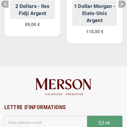
2 Dollars - Iles
1 Dollar Morgan -
Fidji Argent
Etats-Unis
Argent
89,00 €
110,00 €
LETTRE D'INFORMATIONS
ok