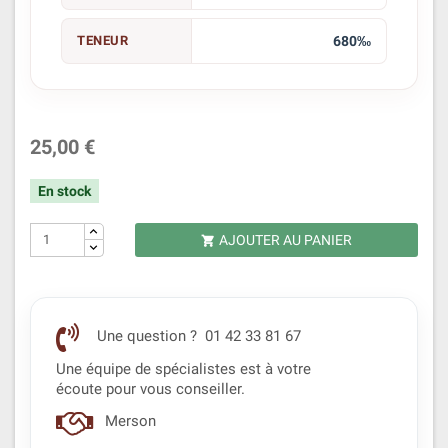
TENEUR
680‰
25,00 €
En stock
AJOUTER AU PANIER

Une question ? 01 42 33 81 67
Une équipe de spécialistes est à votre
écoute pour vous conseiller.
Merson