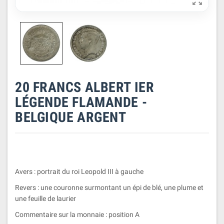

20 FRANCS ALBERT IER
LÉGENDE FLAMANDE -
BELGIQUE ARGENT
Avers : portrait du roi Leopold III à gauche
Revers : une couronne surmontant un épi de blé, une plume et
une feuille de laurier
Commentaire sur la monnaie : position A