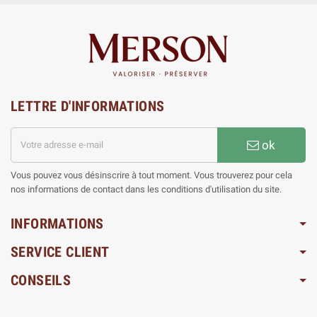
LETTRE D'INFORMATIONS
ok
Vous pouvez vous désinscrire à tout moment. Vous trouverez pour cela
nos informations de contact dans les conditions d'utilisation du site.
INFORMATIONS
SERVICE CLIENT
CONSEILS