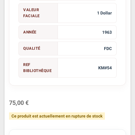
VALEUR
1 Dollar
FACIALE
ANNÉE
1963
QUALITÉ
FDC
REF
KM#54
BIBLIOTHÈQUE
75,00 €
Ce produit est actuellement en rupture de stock