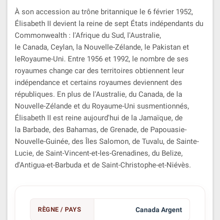
À son accession au trône britannique le 6 février 1952,
Élisabeth II devient la reine de sept États indépendants du
Commonwealth : l'Afrique du Sud, l'Australie,
le Canada, Ceylan, la Nouvelle-Zélande, le Pakistan et
leRoyaume-Uni. Entre 1956 et 1992, le nombre de ses
royaumes change car des territoires obtiennent leur
indépendance et certains royaumes deviennent des
républiques. En plus de l'Australie, du Canada, de la
Nouvelle-Zélande et du Royaume-Uni susmentionnés,
Élisabeth II est reine aujourd'hui de la Jamaïque, de
la Barbade, des Bahamas, de Grenade, de Papouasie-
Nouvelle-Guinée, des Îles Salomon, de Tuvalu, de Sainte-
Lucie, de Saint-Vincent-et-les-Grenadines, du Belize,
d'Antigua-et-Barbuda et de Saint-Christophe-et-Niévès.
RÈGNE / PAYS
Canada Argent