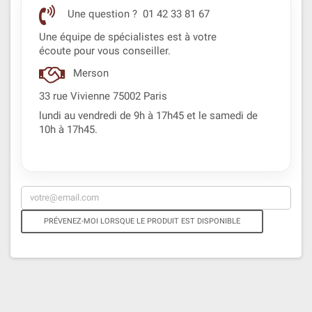
Une question ? 01 42 33 81 67
Une équipe de spécialistes est à votre
écoute pour vous conseiller.
Merson
33 rue Vivienne 75002 Paris
lundi au vendredi de 9h à 17h45 et le samedi de
10h à 17h45.
PRÉVENEZ-MOI LORSQUE LE PRODUIT EST DISPONIBLE