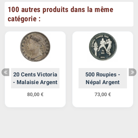
100 autres produits dans la même
catégorie :
20 Cents Victoria
500 Roupies -
- Malaisie Argent
Népal Argent
80,00 €
73,00 €