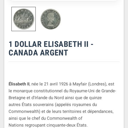
1 DOLLAR ELISABETH II -
CANADA ARGENT
Élisabeth II
, née le 21 avril 1926 à Mayfair (Londres), est
le monarque constitutionnel du Royaume-Uni de Grande-
Bretagne et d'Irlande du Nord ainsi que de quinze
autres États souverains (appelés royaumes du
Commonwealth) et de leurs territoires et dépendances,
ainsi que le chef du
Commonwealth of
Nations
regroupant cinquante-deux États.