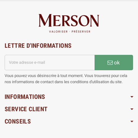
LETTRE D'INFORMATIONS
ok
Vous pouvez vous désinscrire à tout moment. Vous trouverez pour cela
nos informations de contact dans les conditions d'utilisation du site.
INFORMATIONS
SERVICE CLIENT
CONSEILS