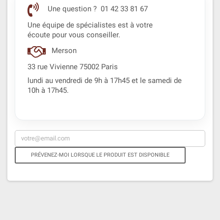
Une question ? 01 42 33 81 67
Une équipe de spécialistes est à votre
écoute pour vous conseiller.
Merson
33 rue Vivienne 75002 Paris
lundi au vendredi de 9h à 17h45 et le samedi de
10h à 17h45.
PRÉVENEZ-MOI LORSQUE LE PRODUIT EST DISPONIBLE