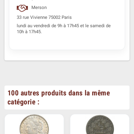
Merson
33 rue Vivienne 75002 Paris
lundi au vendredi de 9h à 17h45 et le samedi de
10h à 17h45.
100 autres produits dans la même
catégorie :