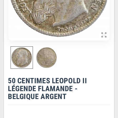

50 CENTIMES LEOPOLD II
LÉGENDE FLAMANDE -
BELGIQUE ARGENT