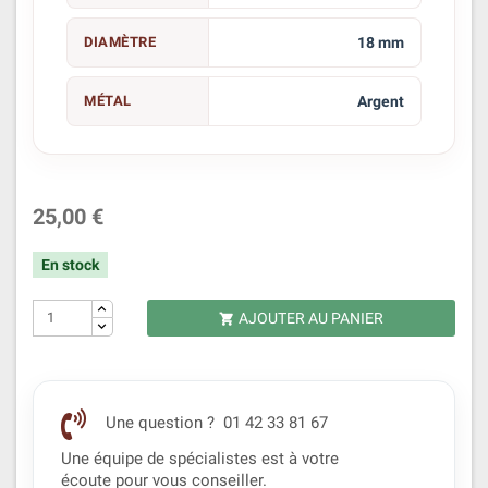
DIAMÈTRE
18 mm
MÉTAL
Argent
25,00 €
En stock
AJOUTER AU PANIER

Une question ? 01 42 33 81 67
Une équipe de spécialistes est à votre
écoute pour vous conseiller.