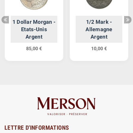
1 Dollar Morgan -
1/2 Mark -
Etats-Unis
Allemagne
Argent
Argent
85,00 €
10,00 €
LETTRE D'INFORMATIONS