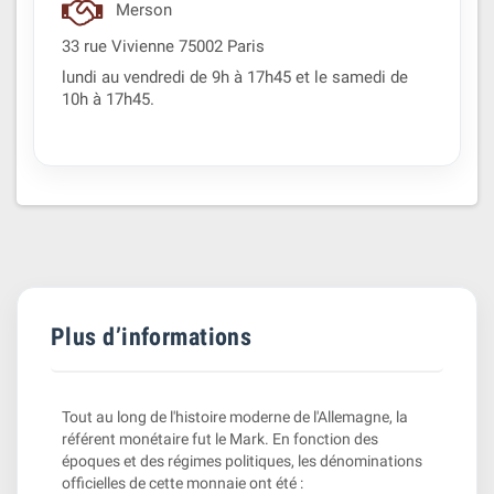
Merson
33 rue Vivienne 75002 Paris
lundi au vendredi de 9h à 17h45 et le samedi de
10h à 17h45.
Plus d’informations
Tout au long de l'histoire moderne de l'Allemagne, la
référent monétaire fut le Mark. En fonction des
époques et des régimes politiques, les dénominations
officielles de cette monnaie ont été :