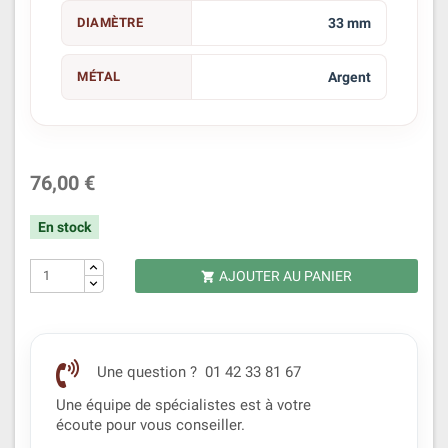
DIAMÈTRE
33 mm
MÉTAL
Argent
76,00 €
En stock
AJOUTER AU PANIER

Une question ? 01 42 33 81 67
Une équipe de spécialistes est à votre
écoute pour vous conseiller.