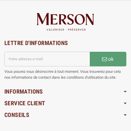
LETTRE D'INFORMATIONS
ok
Vous pouvez vous désinscrire à tout moment. Vous trouverez pour cela
nos informations de contact dans les conditions d'utilisation du site.
INFORMATIONS
SERVICE CLIENT
CONSEILS