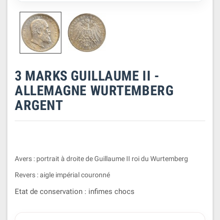
3 MARKS GUILLAUME II -
ALLEMAGNE WURTEMBERG
ARGENT
Avers : portrait à droite de Guillaume II roi du Wurtemberg
Revers : aigle impérial couronné
Etat de conservation : infimes chocs