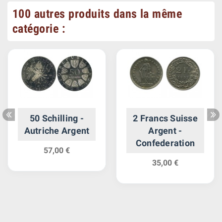
100 autres produits dans la même
catégorie :
50 Schilling -
2 Francs Suisse
Autriche Argent
Argent -
Confederation
57,00 €
35,00 €