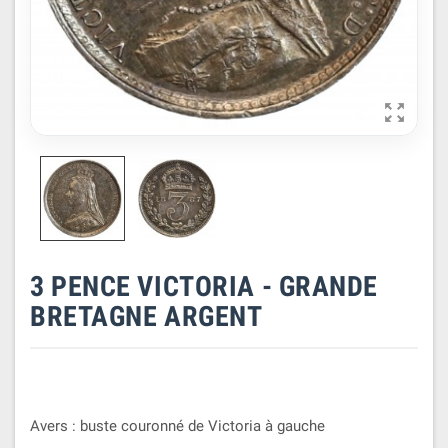

3 PENCE VICTORIA - GRANDE
BRETAGNE ARGENT
Avers : buste couronné de Victoria à gauche