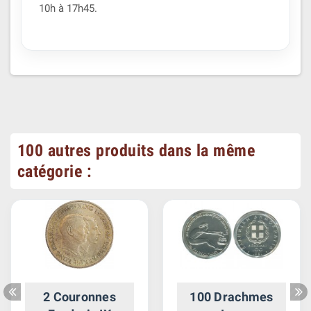
10h à 17h45.
100 autres produits dans la même
catégorie :
2 Couronnes
100 Drachmes