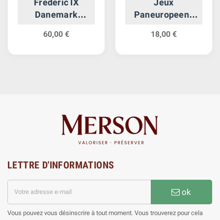
Frederic IX
Jeux
Danemark
Paneuropeens
Argent
Grèce Argent
60,00 €
18,00 €
LETTRE D'INFORMATIONS
ok
Vous pouvez vous désinscrire à tout moment. Vous trouverez pour cela