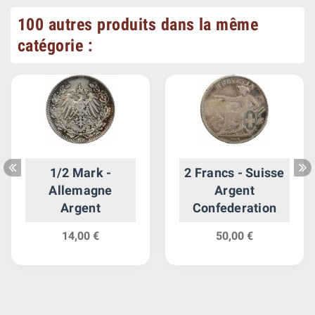
100 autres produits dans la même
catégorie :
1/2 Mark -
2 Francs - Suisse
Allemagne
Argent
Argent
Confederation
14,00 €
50,00 €