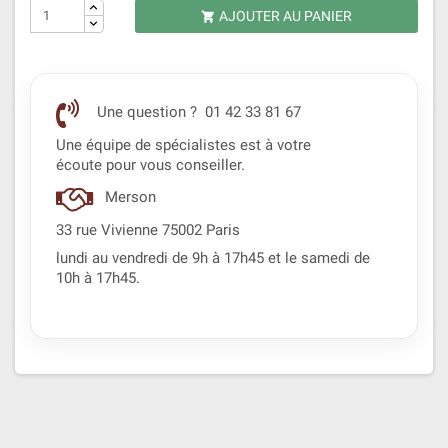
AJOUTER AU PANIER

Une question ? 01 42 33 81 67
Une équipe de spécialistes est à votre
écoute pour vous conseiller.
Merson
33 rue Vivienne 75002 Paris
lundi au vendredi de 9h à 17h45 et le samedi de
10h à 17h45.