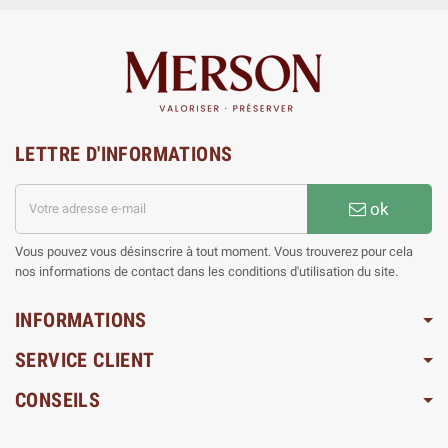
LETTRE D'INFORMATIONS
ok
Vous pouvez vous désinscrire à tout moment. Vous trouverez pour cela
nos informations de contact dans les conditions d'utilisation du site.
INFORMATIONS
SERVICE CLIENT
CONSEILS