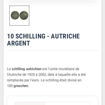
10 SCHILLING - AUTRICHE
ARGENT
Le
schilling autrichien
est l'unité monétaire de
l'Autriche de 1925 à 2002, date à laquelle elle a été
remplacée par l'euro. Le schilling était divisé en
100
groschen
.