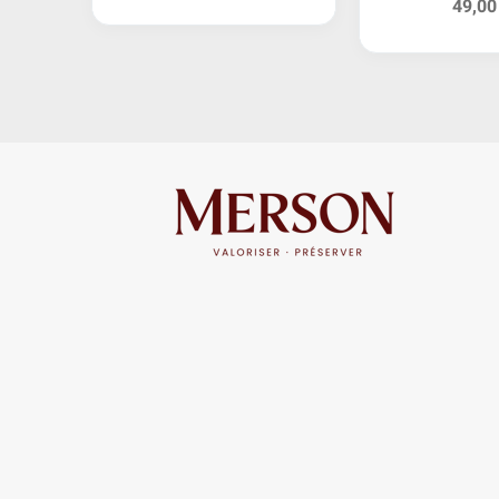
49,00