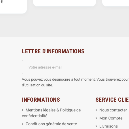
 €
LETTRE D'INFORMATIONS
Vous pouvez vous désinscrire à tout moment. Vous trouverez pour 
d'utilisation du site.
INFORMATIONS
SERVICE CLI
Mentions légales & Politique de
Nous contacter
confidentialité
Mon Compte
Conditions générale de vente
Livraisons