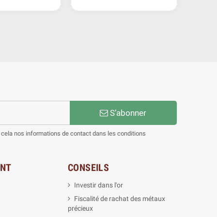
S’abonner
cela nos informations de contact dans les conditions
ENT
CONSEILS
Investir dans l'or
Fiscalité de rachat des métaux
précieux