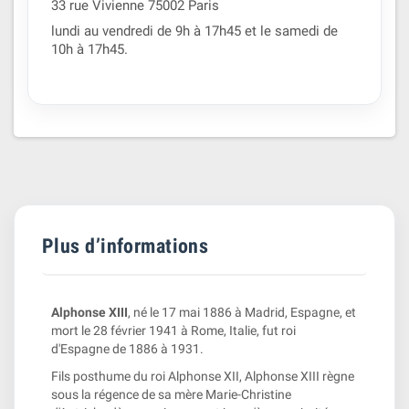
33 rue Vivienne 75002 Paris
lundi au vendredi de 9h à 17h45 et le samedi de
10h à 17h45.
Plus d’informations
Alphonse XIII
, né le 17 mai 1886 à Madrid, Espagne, et
mort le 28 février 1941 à Rome, Italie, fut roi
d'Espagne de 1886 à 1931.
Fils posthume du roi Alphonse XII, Alphonse XIII règne
sous la régence de sa mère Marie-Christine