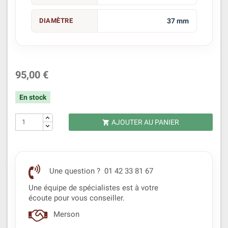
DIAMÈTRE
37 mm
95,00 €
En stock
AJOUTER AU PANIER

Une question ? 01 42 33 81 67
Une équipe de spécialistes est à votre
écoute pour vous conseiller.
Merson